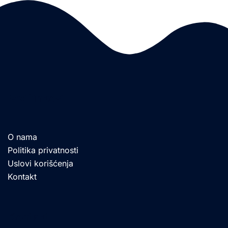
Brzi linkovi
O nama
Politika privatnosti
Uslovi korišćenja
Kontakt
Kontakt