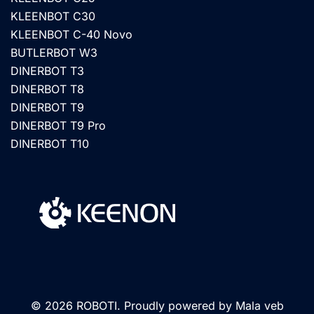
KLEENBOT C30
KLEENBOT C-40 Novo
BUTLERBOT W3
DINERBOT T3
DINERBOT T8
DINERBOT T9
DINERBOT T9 Pro
DINERBOT T10
© 2026 ROBOTI. Proudly powered by
Mala veb