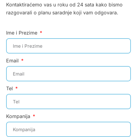
Kontaktiraćemo vas u roku od 24 sata kako bismo
razgovarali o planu saradnje koji vam odgovara.
Ime i Prezime
Email
Tel
Kompanija