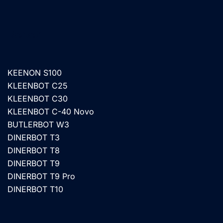
Roboti
KEENON S100
KLEENBOT C25
KLEENBOT C30
KLEENBOT C-40 Novo
BUTLERBOT W3
DINERBOT T3
DINERBOT T8
DINERBOT T9
DINERBOT T9 Pro
DINERBOT T10