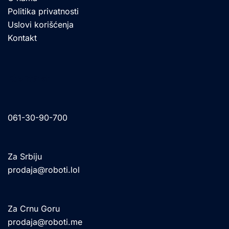
Politika privatnosti
Uslovi korišćenja
Kontakt
Kontakt
061-30-90-700
Za Srbiju
prodaja@roboti.lol
Za Crnu Goru
prodaja@roboti.me