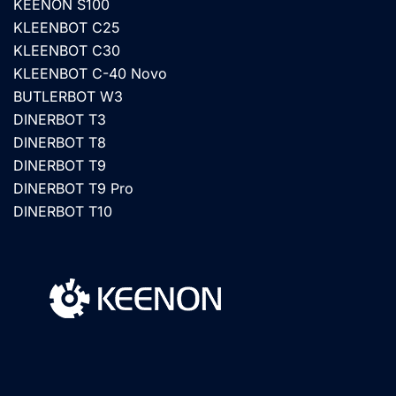
KEENON S100
KLEENBOT C25
KLEENBOT C30
KLEENBOT C-40 Novo
BUTLERBOT W3
DINERBOT T3
DINERBOT T8
DINERBOT T9
DINERBOT T9 Pro
DINERBOT T10