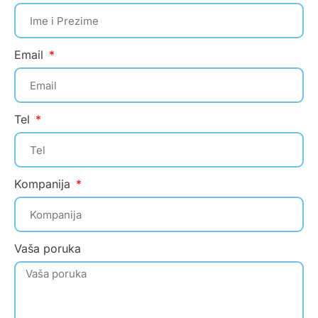
Email
Tel
Kompanija
Vaša poruka