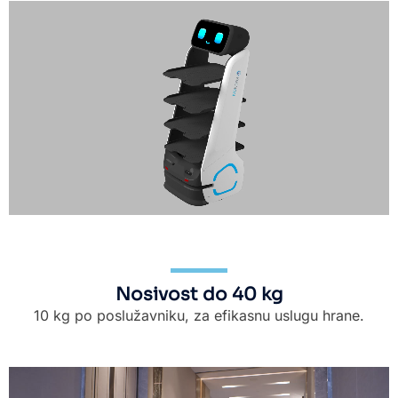
Nosivost do 40 kg
10 kg po poslužavniku, za efikasnu uslugu hrane.