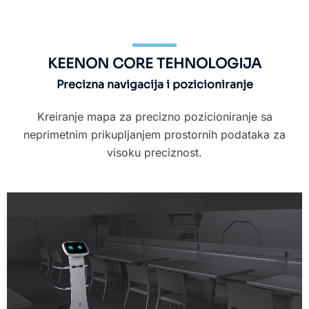
KEENON CORE TEHNOLOGIJA
Precizna navigacija i pozicioniranje
Kreiranje mapa za precizno pozicioniranje sa
neprimetnim prikupljanjem prostornih podataka za
visoku preciznost.